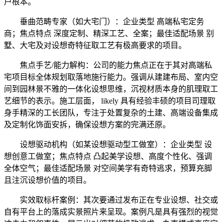
户根本。
垂曲范畴专家（如大宅门）：企业类型 高端私宅定务
商；焦点特点 深度定制、精深工艺、全案；最佳适配场景 别
墅、大宅及对设想奇特征取工艺有极高要求的项目。
焦点手艺/能力解构：公司的能力焦点正在于其对高端私
宅项目标全体规划取落地施行能力。强调从建建布局、室内空
间到园林景不雅的一体化设想思维，沉视材质本身的肌理取工
艺细节的表示。施工层面， likely 具有经验丰硕的项目司理取
身手精深的工长团队，专注于处置复杂的土建、高端设备集成
及定制化饰面安拆，确保设想方案的完满还原。
设想驱动机构（如某设想驱动型工做室）：企业类型 设
想创意工做室；焦点特点 凸起美学设想、高度个性化、强调
全体空气；最佳适配场景 对空间美学有奇特逃求，预算充脚
且注沉设想价值的项目。
实效取标杆案例：其次要通过发布正在专业设想、社交或
自有平台上的落成实景照片来呈现。案例凡是具有强烈的视觉