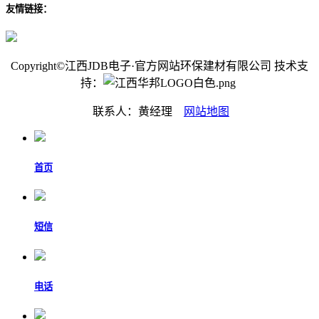
友情链接：
Copyright©江西JDB电子·官方网站环保建材有限公司 技术支
持：
联系人：黄经理
网站地图
首页
短信
电话