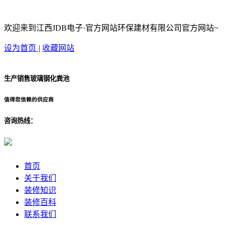
欢迎来到江西JDB电子·官方网站环保建材有限公司官方网站~
设为首页
|
收藏网站
生产销售玻璃钢化粪池
值得您信赖的供应商
咨询热线：
首页
关于我们
装修知识
装修百科
联系我们