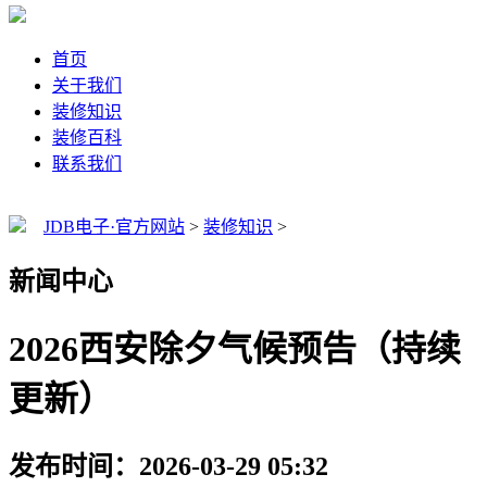
首页
关于我们
装修知识
装修百科
联系我们
JDB电子·官方网站
>
装修知识
>
新闻中心
2026西安除夕气候预告（持续
更新）
发布时间：2026-03-29 05:32