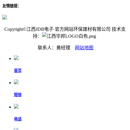
友情链接：
Copyright©江西JDB电子·官方网站环保建材有限公司 技术支
持：
联系人：黄经理
网站地图
首页
短信
电话