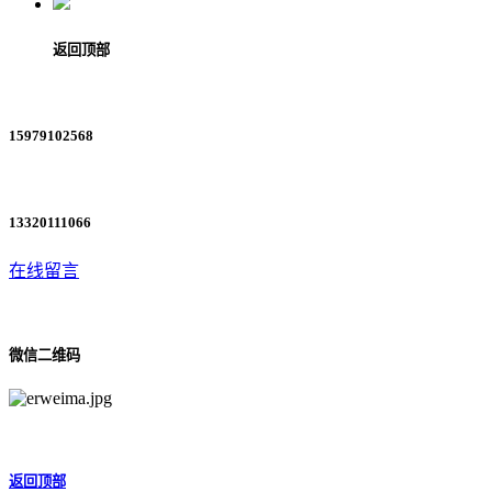
返回顶部
15979102568
13320111066
在线留言
微信二维码
返回顶部